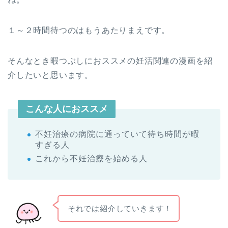
１～２時間待つのはもうあたりまえです。
そんなとき暇つぶしにおススメの妊活関連の漫画を紹
介したいと思います。
こんな人におススメ
不妊治療の病院に通っていて待ち時間が暇
すぎる人
これから不妊治療を始める人
それでは紹介していきます！