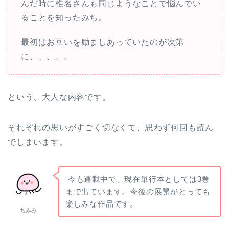
んだ時に椎名さんも同じようなことで悩んでい
ることを知ったみち。
最初はお互いを励ましあっていたのが次第
に、、、、。
という、大人な内容です。
それぞれの思いがすごく切なくて、思わず何回も読ん
でしまいます。
今も連載中で、現在単行本としては3巻
まで出ています。今後の展開がとっても
楽しみな作品です。
ちみみ