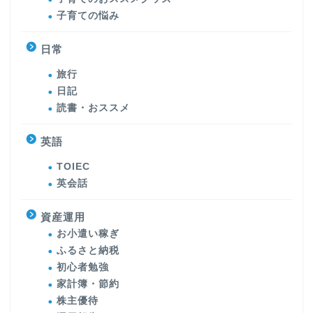
子育ての悩み
日常
旅行
日記
読書・おススメ
英語
TOIEC
英会話
資産運用
お小遣い稼ぎ
ふるさと納税
初心者勉強
家計簿・節約
株主優待