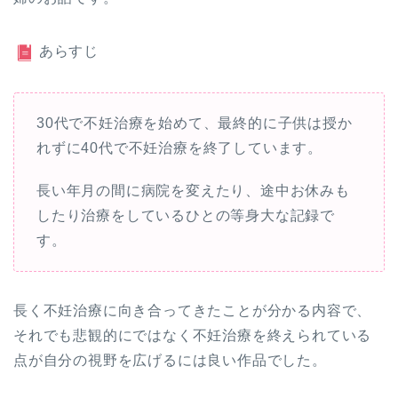
あらすじ
30代で不妊治療を始めて、最終的に子供は授か
れずに40代で不妊治療を終了しています。
長い年月の間に病院を変えたり、途中お休みも
したり治療をしているひとの等身大な記録で
す。
長く不妊治療に向き合ってきたことが分かる内容で、
それでも悲観的にではなく不妊治療を終えられている
点が自分の視野を広げるには良い作品でした。