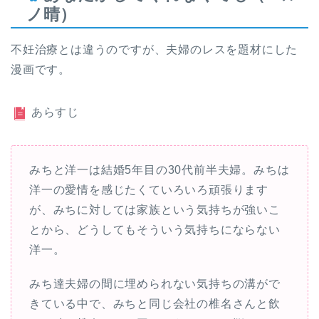
ノ晴）
不妊治療とは違うのですが、夫婦のレスを題材にした
漫画です。
あらすじ
みちと洋一は結婚5年目の30代前半夫婦。みちは
洋一の愛情を感じたくていろいろ頑張ります
が、みちに対しては家族という気持ちが強いこ
とから、どうしてもそういう気持ちにならない
洋一。
みち達夫婦の間に埋められない気持ちの溝がで
きている中で、みちと同じ会社の椎名さんと飲