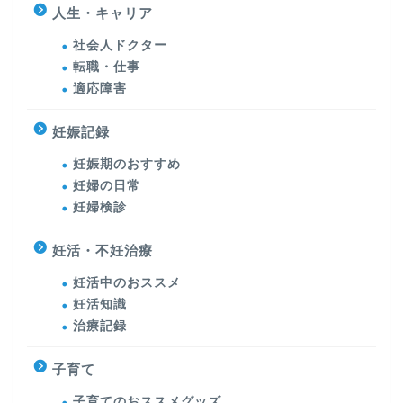
人生・キャリア
社会人ドクター
転職・仕事
適応障害
妊娠記録
妊娠期のおすすめ
妊婦の日常
妊婦検診
妊活・不妊治療
妊活中のおススメ
妊活知識
治療記録
子育て
子育てのおススメグッズ