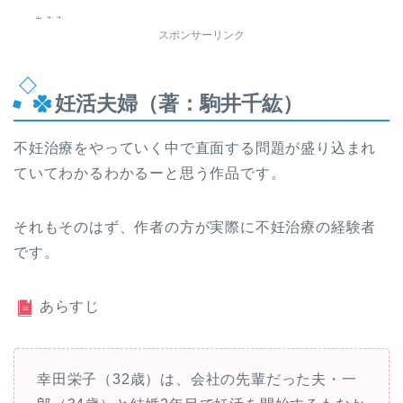
ちみみ
スポンサーリンク
妊活夫婦（著：駒井千紘）
不妊治療をやっていく中で直面する問題が盛り込まれ
ていてわかるわかるーと思う作品です。
それもそのはず、作者の方が実際に不妊治療の経験者
です。
あらすじ
幸田栄子（32歳）は、会社の先輩だった夫・一