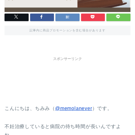
記事内に商品プロモーションを含む場合があります
スポンサーリンク
こんにちは、ちみみ（
@memolanever
）です。
不妊治療していると病院の待ち時間が長いんですよ
ね。