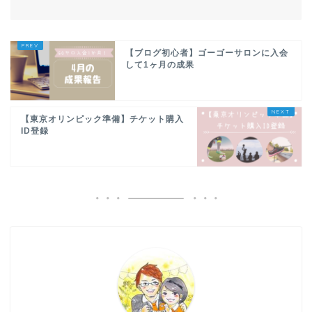
【ブログ初心者】ゴーゴーサロンに入会
して1ヶ月の成果
【東京オリンピック準備】チケット購入
ID登録