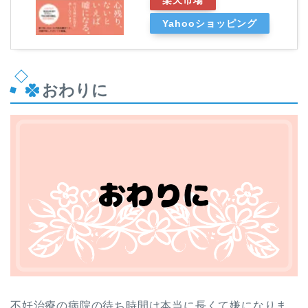
Yahooショッピング
おわりに
不妊治療の病院の待ち時間は本当に長くて嫌になりま