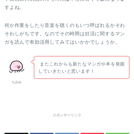
すよね。
何か作業をしたり音楽を聴くのもいつ呼ばれるかそわ
そわしがちです。なのでその時間は妊活に関するマン
ガを読んで有効活用してみてはいかかでしょうか。
またこれからも新たなマンガや本を発掘
していきたいと思います！
ちみみ
スポンサーリンク