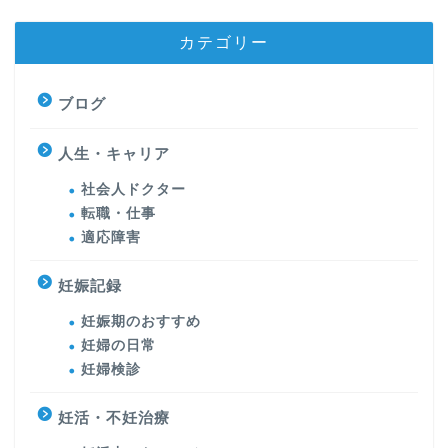
カテゴリー
ブログ
人生・キャリア
社会人ドクター
転職・仕事
適応障害
妊娠記録
妊娠期のおすすめ
妊婦の日常
妊婦検診
妊活・不妊治療