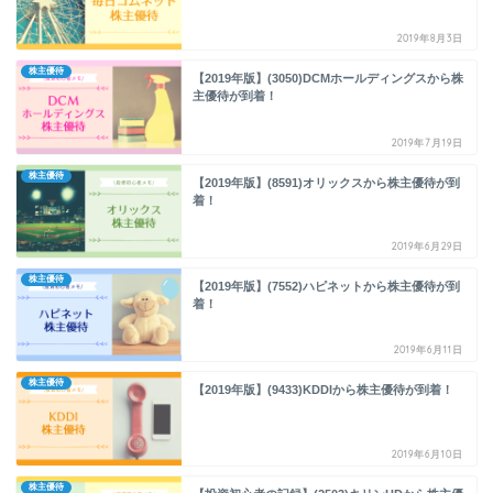
2019年8月3日
株主優待
【2019年版】(3050)DCMホールディングスから株
主優待が到着！
2019年7月19日
株主優待
【2019年版】(8591)オリックスから株主優待が到
着！
2019年6月29日
株主優待
【2019年版】(7552)ハピネットから株主優待が到
着！
2019年6月11日
株主優待
【2019年版】(9433)KDDIから株主優待が到着！
2019年6月10日
株主優待