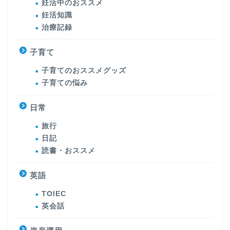
妊活中のおススメ
妊活知識
治療記録
子育て
子育てのおススメグッズ
子育ての悩み
日常
旅行
日記
読書・おススメ
英語
TOIEC
英会話