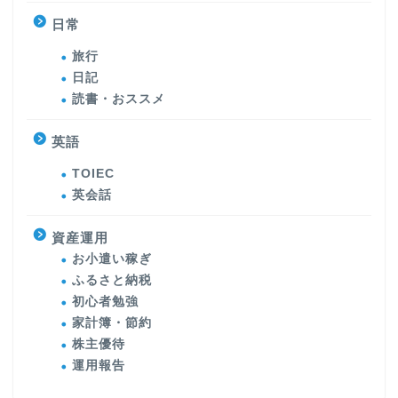
日常
旅行
日記
読書・おススメ
英語
TOIEC
英会話
資産運用
お小遣い稼ぎ
ふるさと納税
初心者勉強
家計簿・節約
株主優待
運用報告