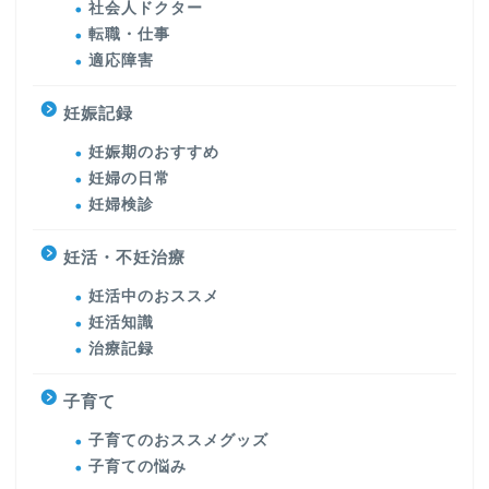
社会人ドクター
転職・仕事
適応障害
妊娠記録
妊娠期のおすすめ
妊婦の日常
妊婦検診
妊活・不妊治療
妊活中のおススメ
妊活知識
治療記録
子育て
子育てのおススメグッズ
子育ての悩み