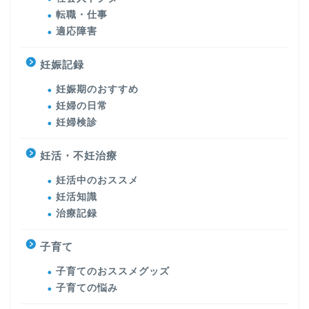
転職・仕事
適応障害
妊娠記録
妊娠期のおすすめ
妊婦の日常
妊婦検診
妊活・不妊治療
妊活中のおススメ
妊活知識
治療記録
子育て
子育てのおススメグッズ
子育ての悩み