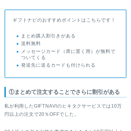
ギフトナビのおすすめポイントはこちらです！
まとめ購入割引きがある
送料無料
メッセージカード（席に置く用）が無料で
ついてくる
発送先に送るカードも付けられる
①まとめて注文することでさらに割引がある
私が利用したGIFTNAVIのヒキタクサービスでは10万
円以上の注文で20％OFFでした。