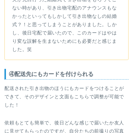
ない時があり、引き出物宅配のアナウンスもな
かったといってもしかして引き出物なしの結婚
式？！と思ってしまうことがありました。しか
し、後日宅配で届いたので、このカードはやは
り変な誤解を生まないためにも必要だと感じま
した。笑
④配送先にもカードを付けられる
配送された引き出物のほうにもカードをつけることが
できて、そのデザインと文面もこちらで調整が可能で
した！
依頼もとても簡単で、後日どんな感じで届いたか友人
に見せてもらったのですが、自分たちの前撮りの写真