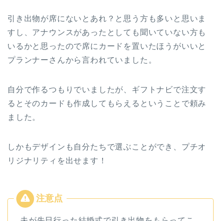
引き出物が席にないとあれ？と思う方も多いと思いま
すし、アナウンスがあったとしても聞いていない方も
いるかと思ったので席にカードを置いたほうがいいと
プランナーさんから言われていました。
自分で作るつもりでいましたが、ギフトナビで注文す
るとそのカードも作成してもらえるということで頼み
ました。
しかもデザインも自分たちで選ぶことができ、プチオ
リジナリティを出せます！
夫が先日行った結婚式で引き出物をもらってこ