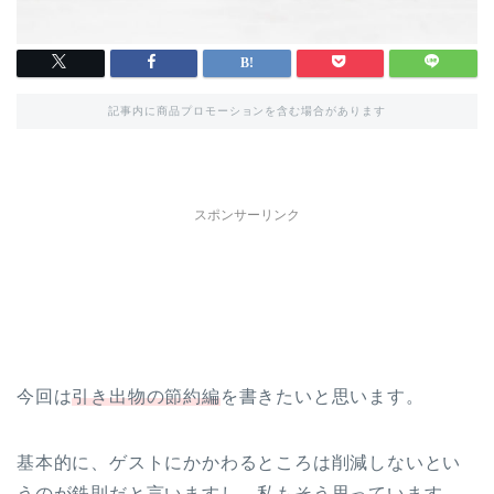
記事内に商品プロモーションを含む場合があります
スポンサーリンク
今回は
引き出物の節約編
を書きたいと思います。
基本的に、ゲストにかかわるところは削減しないとい
うのが鉄則だと言いますし、私もそう思っています。