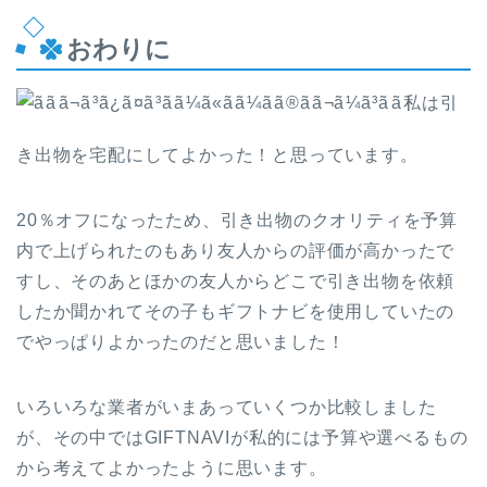
おわりに
私は引
き出物を宅配にしてよかった！と思っています。
20％オフになったため、引き出物のクオリティを予算
内で上げられたのもあり友人からの評価が高かったで
すし、そのあとほかの友人からどこで引き出物を依頼
したか聞かれてその子もギフトナビを使用していたの
でやっぱりよかったのだと思いました！
いろいろな業者がいまあっていくつか比較しました
が、その中ではGIFTNAVIが私的には予算や選べるもの
から考えてよかったように思います。