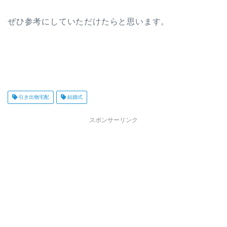
ぜひ参考にしていただけたらと思います。
引き出物宅配
結婚式
スポンサーリンク