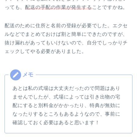
っても、
配送の手配の作業が発生する
ことですかね。
配送のために住所と名前の登録が必要でした。エクセ
ルなどでまとめておけば割と簡単にできたのですが、
抜け漏れがあってもいけないので、自分でしっかりチ
ェックしてやる必要がありました。
あとは私の式場は大丈夫だったので問題はあり
ませんでしたが、式場によっては引き出物の宅
配にすると別料金がかかったり、特典が無効に
なったりするところもあるようなので、事前に
確認しておく必要はあると思います！