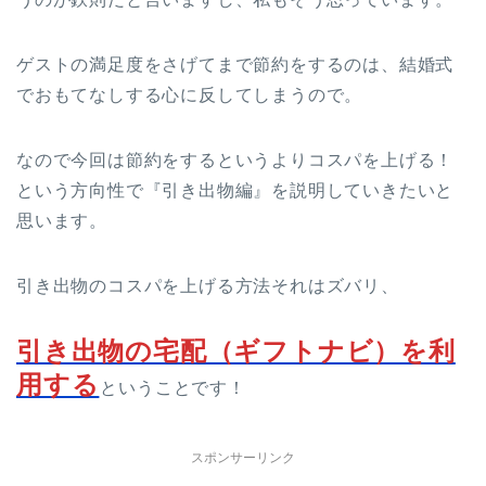
ゲストの満足度をさげてまで節約をするのは、結婚式
でおもてなしする心に反してしまうので。
なので今回は節約をするというよりコスパを上げる！
という方向性で『引き出物編』を説明していきたいと
思います。
引き出物のコスパを上げる方法それはズバリ、
引き出物の宅配（ギフトナビ）を利
用する
ということです！
スポンサーリンク