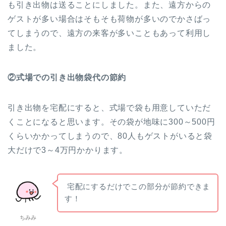
も引き出物は送ることにしました。また、遠方からの
ゲストが多い場合はそもそも荷物が多いのでかさばっ
てしまうので、遠方の来客が多いこともあって利用し
ました。
②式場での引き出物袋代の節約
引き出物を宅配にすると、式場で袋も用意していただ
くことになると思います。その袋が地味に300～500円
くらいかかってしまうので、80人もゲストがいると袋
大だけで3～4万円かかります。
宅配にするだけでこの部分が節約できま
す！
ちみみ