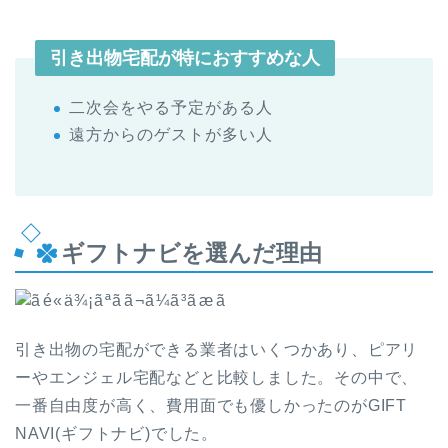
引き出物宅配が特におすすめな人
二次会をやる予定がある人
遠方からのゲストが多い人
ギフトナビを選んだ理由
引き出物の宅配ができる業者はいくつかあり、
ピアリ
ーやエンジェル宅配などと比較しました。その中で、
一番自由度が高く、費用面でも優しかったのがGIFT
NAVI(ギフトナビ)でした。