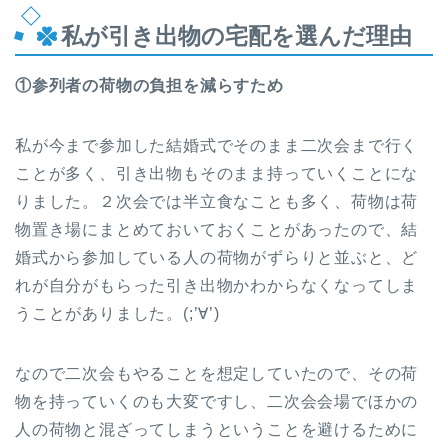
私が引き出物の宅配を選んだ理由
①参列者の荷物の負担を減らすため
私が今まで参加した結婚式でそのまま二次会まで行く
ことが多く、引き出物もそのまま持っていくことにな
りました。２次会では半立食なことも多く、荷物は荷
物置き場にまとめておいておくことがあったので、結
婚式から参加している人の荷物がずらりと並ぶと、ど
れが自分がもらった引き出物かわからなくなってしま
うことがありました。(;’∀’)
なので二次会もやることを想定していたので、その荷
物を持っていくのも大変ですし、二次会会場でほかの
人の荷物と混ざってしまうということを避けるために