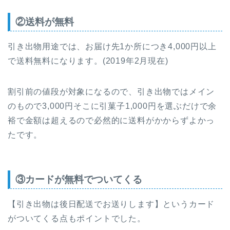
②送料が無料
引き出物用途では、お届け先1か所につき4,000円以上
で送料無料になります。(2019年2月現在)
割引前の値段が対象になるので、
引き出物ではメイン
のもので3,000円そこに引菓子1,000円を選ぶだけで余
裕で金額は超えるので必然的に送料がかからずよかっ
たです。
③カードが無料でついてくる
【引き出物は後日配送でお送りします】というカード
がついてくる点もポイントでした。