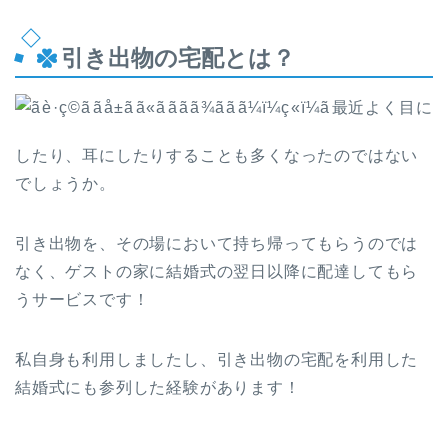
引き出物の宅配とは？
最近よく目に
したり、耳にしたりすることも多くなったのではない
でしょうか。
引き出物を、その場において持ち帰ってもらうのでは
なく、ゲストの家に結婚式の翌日以降に配達してもら
うサービスです！
私自身も利用しましたし、引き出物の宅配を利用した
結婚式にも参列した経験があります！