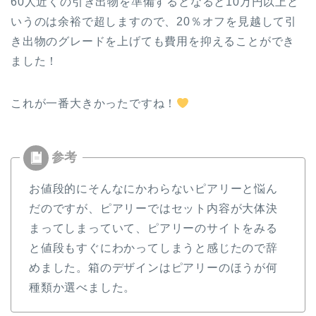
60人近くの引き出物を準備するとなると10万円以上と
いうのは余裕で超しますので、20％オフを見越して引
き出物のグレードを上げても費用を抑えることができ
ました！
これが一番大きかったですね！
お値段的にそんなにかわらないピアリーと悩ん
だのですが、ピアリーではセット内容が大体決
まってしまっていて、ピアリーのサイトをみる
と値段もすぐにわかってしまうと感じたので辞
めました。箱のデザインはピアリーのほうが何
種類か選べました。