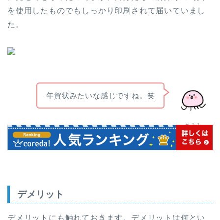
を使用したものでもしっかり印刷されて届いていまし
た。
年賀状みたいな感じですね。笑
ちみみ
デメリット
デメリットにも触れておきます。デメリットは何とい