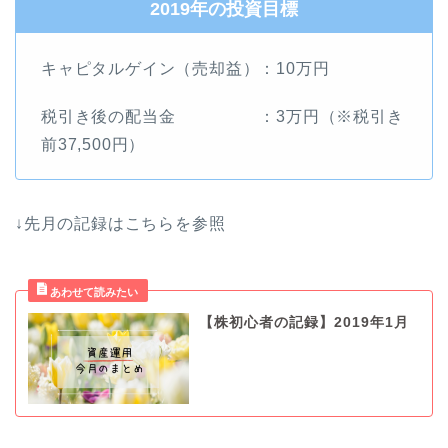
2019年の投資目標
キャピタルゲイン（売却益）：10万円
税引き後の配当金 ：3万円（※税引き
前37,500円）
↓先月の記録はこちらを参照
【株初心者の記録】2019年1月