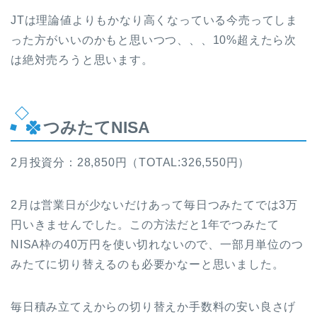
JTは理論値よりもかなり高くなっている今売ってしま
った方がいいのかもと思いつつ、、、10%超えたら次
は絶対売ろうと思います。
つみたてNISA
2月投資分：28,850円（TOTAL:326,550円）
2月は営業日が少ないだけあって毎日つみたてでは3万
円いきませんでした。この方法だと1年でつみたて
NISA枠の40万円を使い切れないので、一部月単位のつ
みたてに切り替えるのも必要かなーと思いました。
毎日積み立てえからの切り替えか手数料の安い良さげ