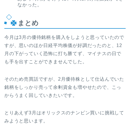
なかった。
まとめ
今月は3月の優待銘柄を購入をしようと思っていたので
すが、思いのほか日経平均株価が好調だったのと、12
月の下がっていく恐怖に打ち勝てず、マイナスの日で
も手を出すことができませんでした。
そのため売買話ですが、2月優待株として仕込んでいた
銘柄をしっかり売って余剰資金も増やせたので、こっ
からうまく回していきたいです。
とりあえず3月はオリックスのナンピン買いに挑戦して
みようと思います。