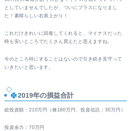
としていませんでしたが、ついにプラスになりまし
た！素晴らしい右肩上がり！
これだけきれいに回復してくれると、マイナスだった
時も安いところでたくさん買えたと思えますね。
今のところ特にすることはないので引き続き見守って
いきたいと思います。
2019年の損益合計
総投資額：210万円（株180万円、投資信託：30万円）
投資余力：70万円