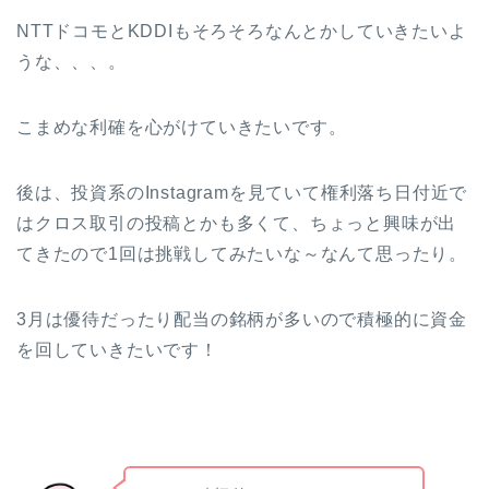
NTTドコモとKDDIもそろそろなんとかしていきたいよ
うな、、、。
こまめな利確を心がけていきたいです。
後は、投資系のInstagramを見ていて権利落ち日付近で
はクロス取引の投稿とかも多くて、ちょっと興味が出
てきたので1回は挑戦してみたいな～なんて思ったり。
3月は優待だったり配当の銘柄が多いので積極的に資金
を回していきたいです！