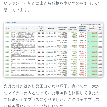
なファンドが新たに出たら銘柄を増やすのもありかと
思っています。
先月に引き続き新興国はかなり調子が良いです！大き
なマイナス要因となっていた米国株も回復してきたの
で個別が全てプラスになりました。この調子でプラス
が積み重なっていくと嬉しいです。