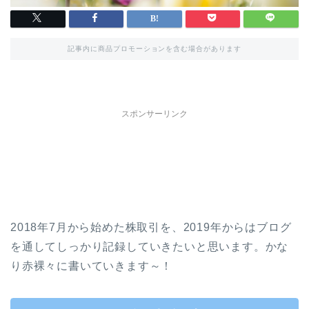
記事内に商品プロモーションを含む場合があります
スポンサーリンク
2018年7月から始めた株取引を、2019年からはブログ
を通してしっかり記録していきたいと思います。かな
り赤裸々に書いていきます～！