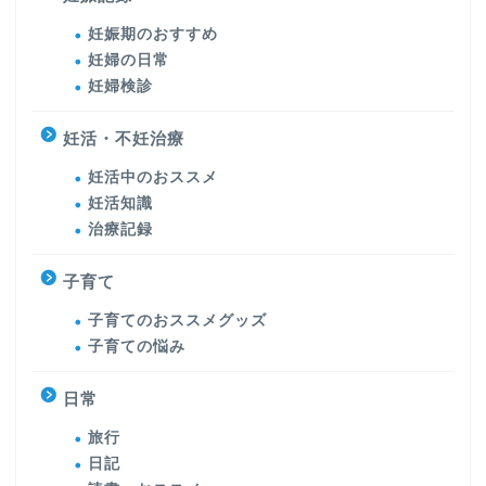
妊娠期のおすすめ
妊婦の日常
妊婦検診
妊活・不妊治療
妊活中のおススメ
妊活知識
治療記録
子育て
子育てのおススメグッズ
子育ての悩み
日常
旅行
日記