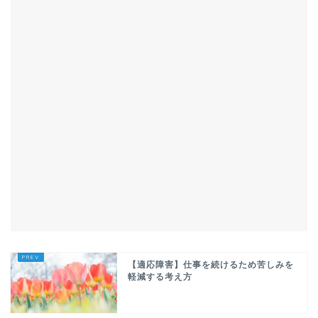
【適応障害】仕事を続けるため苦しみを
軽減する考え方