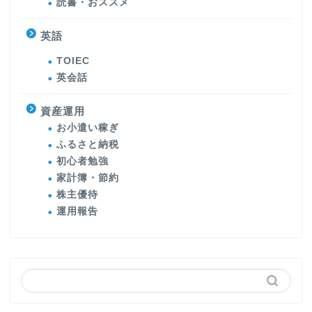
読書・おススメ
英語
TOIEC
英会話
資産運用
お小遣い稼ぎ
ふるさと納税
初心者勉強
家計簿・節約
株主優待
運用報告