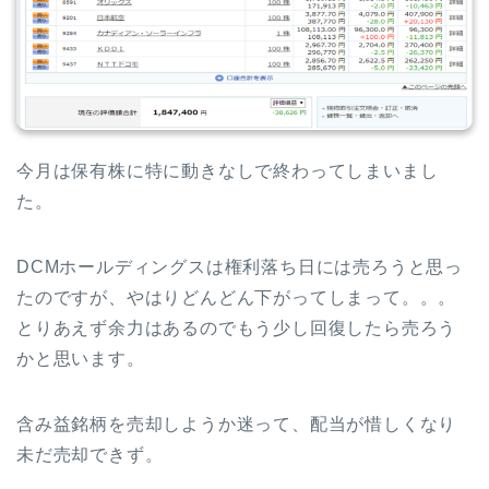
今月は保有株に特に動きなしで終わってしまいまし
た。
DCMホールディングスは権利落ち日には売ろうと思っ
たのですが、やはりどんどん下がってしまって。。。
とりあえず余力はあるのでもう少し回復したら売ろう
かと思います。
含み益銘柄を売却しようか迷って、配当が惜しくなり
未だ売却できず。